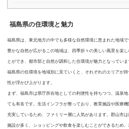
福島県の住環境と魅力
福島県は、東北地方の中でも多様な自然環境に恵まれた地域で
豊かな自然が広がるこの地域は、四季折々の美しい風景を楽し
とができ、都市部と自然が調和した住環境が魅力となっていま
福島県の住環境を地域別に見ていくと、それぞれのエリアが持
性が浮かび上がります。
まず、福島市は県庁所在地としての利便性を持ちつつ、温泉地
ても有名です。生活インフラが整っており、教育施設や医療機
充実しているため、ファミリー層に人気があります。郡山市は
施設が多く、ショッピングや飲食を楽しむことができるため、