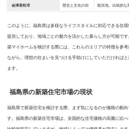
会津若松市
歴史と文化の街
観光地、伝統的な
このように、福島県は多様なライフスタイルに対応できる住環
提供しており、地域ごとの魅力を活かした暮らし方が可能です
築マイホームを検討する際には、これらのエリアの特徴を参考
ながら、理想の住まいを見つける手助けにしていただければと
ます。
福島県の新築住宅市場の現状
福島県で新築住宅を検討する際、まず気になるのが価格の動向
す。福島県の新築住宅市場は、全国的な住宅価格の高騰に比べ
比較的安定していますが、地域によっては価格差が存在します