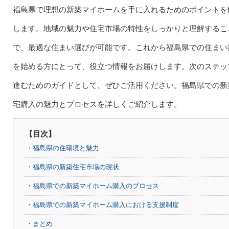
福島県で理想の新築マイホームを手に入れるためのポイントを
します。地域の魅力や住宅市場の特性をしっかりと理解するこ
で、最適な住まい選びが可能です。これから福島県での住まい
を始める方にとって、役立つ情報をお届けします。次のステッ
進むためのガイドとして、ぜひご活用ください。福島県での新
宅購入の魅力とプロセスを詳しくご紹介します。
【目次】
・福島県の住環境と魅力
・福島県の新築住宅市場の現状
・福島県での新築マイホーム購入のプロセス
・福島県での新築マイホーム購入における支援制度
・まとめ