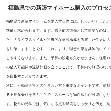
福島県での新築マイホーム購入のプロセ
福島県で新築マイホームを購入する際には、しっかりとした計
準備が求められます。まず、購入前の準備として重要なのは、
たちのライフスタイルや将来的な家族構成を考慮した住まいの
を明確にすることです。これにより、理想の家を具体的にイメ
しやすくなります。また、予算の設定も欠かせません。住宅ロ
の借入可能額や返済計画を立てることで、予算内で無理のない
を目指すことができます。
次に、不動産会社との付き合い方も重要なポイントです。信頼
る不動産会社を選ぶことで、スムーズな物件探しが可能になり
す。物件の見学では、気になる点や疑問をしっかりと伝え、納