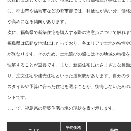
に、郡山市や福島市などの都市部では、利便性が高い分、価格
や高めになる傾向があります。
次に、福島県で新築住宅を購入する際の注意点について触れま
福島県は広範な地域にわたっており、各エリアで土地の特性や
が異なります。そのため、土地選びの際にはその地域の特徴を
理解することが重要です。また、新築住宅にはさまざまな種類
り、注文住宅や建売住宅といった選択肢があります。自分のラ
スタイルや予算に合った住宅を選ぶことが、後悔しないための
ントです。
ここで、福島県の新築住宅市場の現状を表で示します。
平均価格
エリア
特徴