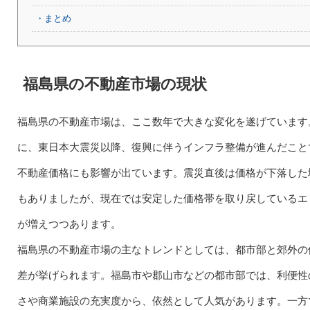
・まとめ
福島県の不動産市場の現状
福島県の不動産市場は、ここ数年で大きな変化を遂げています
に、東日本大震災以降、復興に伴うインフラ整備が進んだこと
不動産価格にも影響が出ています。震災直後は価格が下落した
もありましたが、現在では安定した価格帯を取り戻しているエ
が増えつつあります。
福島県の不動産市場の主なトレンドとしては、都市部と郊外の
差が挙げられます。福島市や郡山市などの都市部では、利便性
さや商業施設の充実度から、依然として人気があります。一方