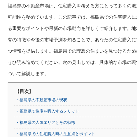
福島県の不動産市場は、住宅購入を考える方にとって多くの魅
可能性を秘めています。この記事では、福島県での住宅購入に
る重要なポイントや最新の市場動向を詳しくご紹介します。地
有の特徴や今後の市場予測を知ることで、あなたの住宅購入に
つ情報を提供します。福島県での理想の住まいを見つけるため
ぜひ読み進めてください。次の見出しでは、具体的な市場の現
ついて解説します。
【目次】
・福島県の不動産市場の現状
・福島県で住宅を購入するメリット
・福島県の人気エリアとその特徴
・福島県での住宅購入時の注意点とポイント