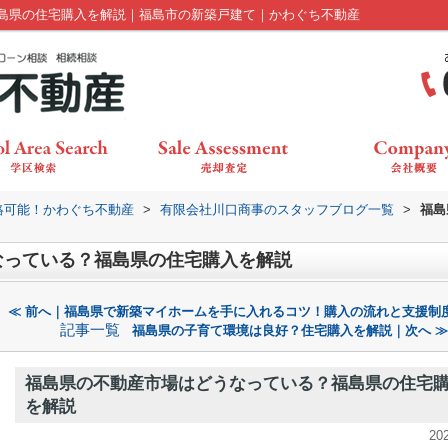
島県の住宅購入を解説｜福島市の新築戸建て｜かわぐち不動産
絡可能！かわぐち不動産
>
有限会社川口商事のスタッフブログ一覧
>
福島
なっている？福島県の住宅購入を解説
≪ 前へ｜福島県で新築マイホームを手に入れるコツ！購入の流れと支援制
記事一覧
福島県の子育て環境は良好？住宅購入を解説｜次へ ≫
福島県の不動産市場はどうなっている？福島県の住宅
を解説
20