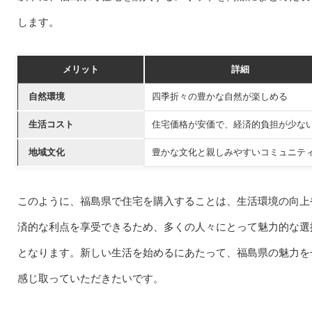
します。
メリット
詳細
自然環境
四季折々の豊かな自然が楽しめる
生活コスト
住宅価格が安価で、経済的負担が少な
地域文化
豊かな文化と親しみやすいコミュニテ
このように、福島県で住宅を購入することは、生活環境の向上
済的な利点を享受できるため、多くの人々にとって魅力的な選
となります。新しい生活を始めるにあたって、福島県の魅力を
感じ取っていただきたいです。