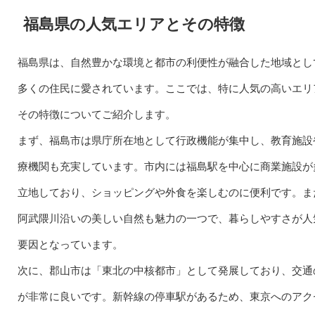
福島県の人気エリアとその特徴
福島県は、自然豊かな環境と都市の利便性が融合した地域とし
多くの住民に愛されています。ここでは、特に人気の高いエリ
その特徴についてご紹介します。
まず、福島市は県庁所在地として行政機能が集中し、教育施設
療機関も充実しています。市内には福島駅を中心に商業施設が
立地しており、ショッピングや外食を楽しむのに便利です。ま
阿武隈川沿いの美しい自然も魅力の一つで、暮らしやすさが人
要因となっています。
次に、郡山市は「東北の中核都市」として発展しており、交通
が非常に良いです。新幹線の停車駅があるため、東京へのアク