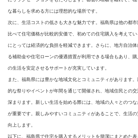
な暮らしを求める方には理想的な場所です。
次に、生活コストの低さも大きな魅力です。福島県は他の都市
比べて住宅価格が比較的安価で、初めての住宅購入を考えてい
にとっては経済的な負担を軽減できます。さらに、地方自治体
る補助金や住宅ローンの優遇措置が利用できる場合もあり、購
の生活を安定させるサポートが充実しています。
また、福島県には豊かな地域文化とコミュニティがあります。
的な祭りやイベントが年間を通じて開催され、地域住民との交
深まります。新しい生活を始める際には、地域の人々とのつな
が重要です。親しみやすいコミュニティがあることで、生活の
向上します。
以下に、福島県で住宅を購入するメリットを簡潔にまとめた表