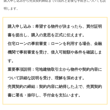
購入申し込みから売買契約締結までの流れと必要な手続きについても説
明します。
購入申し込み：
希望する物件が決まったら、買付証明
書を提出し、購入の意思を正式に伝えます。
住宅ローンの事前審査：
ローンを利用する場合、金融
機関で事前審査を受け、借入可能額や条件を確認しま
す。
重要事項説明：
宅地建物取引士から物件や契約内容に
ついて詳細な説明を受け、理解を深めます。
売買契約の締結：
契約内容に納得した上で、売買契約
書に署名・捺印し、手付金を支払います。