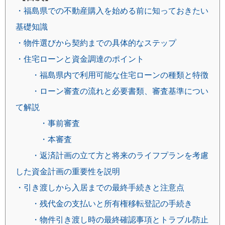
・福島県での不動産購入を始める前に知っておきたい
基礎知識
・物件選びから契約までの具体的なステップ
・住宅ローンと資金調達のポイント
・福島県内で利用可能な住宅ローンの種類と特徴
・ローン審査の流れと必要書類、審査基準につい
て解説
・事前審査
・本審査
・返済計画の立て方と将来のライフプランを考慮
した資金計画の重要性を説明
・引き渡しから入居までの最終手続きと注意点
・残代金の支払いと所有権移転登記の手続き
・物件引き渡し時の最終確認事項とトラブル防止