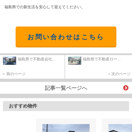
福島県での新生活を安心して迎えてください。
お問い合わせはこちら
福島県で不動産会社...
福島県で不動産ロー...
＜ 前のページ
＞次のページ
記事一覧ページへ
おすすめ物件