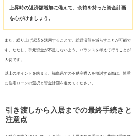
上昇時の返済額増加に備えて、余裕を持った資金計画
を心がけましょう。
また、繰り上げ返済を活用することで、総返済額を減らすことが可能で
す。ただし、手元資金が不足しないよう、バランスを考えて行うことが
大切です。
以上のポイントを踏まえ、福島県での不動産購入を検討する際は、慎重
に住宅ローンの選択と資金計画を進めてください。
引き渡しから入居までの最終手続きと
注意点