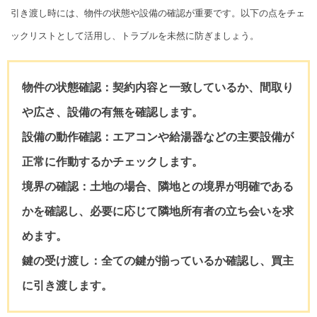
引き渡し時には、物件の状態や設備の確認が重要です。以下の点をチェ
ックリストとして活用し、トラブルを未然に防ぎましょう。
物件の状態確認：
契約内容と一致しているか、間取り
や広さ、設備の有無を確認します。
設備の動作確認：
エアコンや給湯器などの主要設備が
正常に作動するかチェックします。
境界の確認：
土地の場合、隣地との境界が明確である
かを確認し、必要に応じて隣地所有者の立ち会いを求
めます。
鍵の受け渡し：
全ての鍵が揃っているか確認し、買主
に引き渡します。