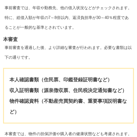
事前審査では、年収や勤務先、他の借入状況などがチェックされます。
特に、総借入額が年収の7～8倍以内、返済負担率が30～40％程度であ
ることが一般的な基準とされています。
本審査
事前審査を通過した後、より詳細な審査が行われます。必要な書類は以
下の通りです。
本人確認書類（住民票、印鑑登録証明書など）
収入証明書類（源泉徴収票、住民税決定通知書など）
物件確認資料（不動産売買契約書、重要事項説明書な
ど）
本審査では、物件の担保評価や購入者の健康状態なども考慮されます。