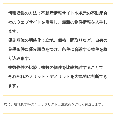
情報収集の方法：
不動産情報サイトや地元の不動産会
社のウェブサイトを活用し、最新の物件情報を入手し
ます。
優先順位の明確化：
立地、価格、間取りなど、自身の
希望条件に優先順位をつけ、条件に合致する物件を絞
り込みます。
複数物件の比較：
複数の物件を比較検討することで、
それぞれのメリット・デメリットを客観的に判断でき
ます。
次に、現地見学時のチェックリストと注意点を詳しく解説します。