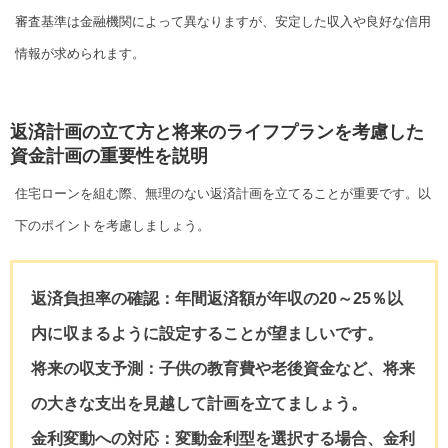
審査基準は金融機関によって異なりますが、安定した収入や良好な信用
情報が求められます。
返済計画の立て方と将来のライフプランを考慮した
資金計画の重要性を説明
住宅ローンを組む際、無理のない返済計画を立てることが重要です。以
下のポイントを考慮しましょう。
返済負担率の確認：
年間返済額が年収の20～25％以
内に収まるように設定することが望ましいです。
将来の収支予測：
子供の教育費や老後資金など、将来
の大きな支出を見越して計画を立てましょう。
金利変動への対応：
変動金利型を選択する場合、金利