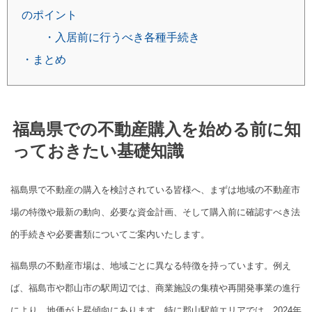
のポイント
・入居前に行うべき各種手続き
・まとめ
福島県での不動産購入を始める前に知
っておきたい基礎知識
福島県で不動産の購入を検討されている皆様へ、まずは地域の不動産市
場の特徴や最新の動向、必要な資金計画、そして購入前に確認すべき法
的手続きや必要書類についてご案内いたします。
福島県の不動産市場は、地域ごとに異なる特徴を持っています。例え
ば、福島市や郡山市の駅周辺では、商業施設の集積や再開発事業の進行
により、地価が上昇傾向にあります。特に郡山駅前エリアでは、2024年