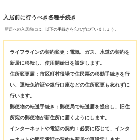
入居前に行うべき各種手続き
新居への入居前には、以下の手続きを忘れずに行いましょう。
ライフラインの契約変更：
電気、ガス、水道の契約を
新居に移転し、使用開始日を設定します。
住所変更届：
市区町村役場で住民票の移動手続きを行
い、運転免許証や銀行口座などの住所変更も忘れずに
行います。
郵便物の転送手続き：
郵便局で転送届を提出し、旧住
所宛の郵便物が新住所に届くようにします。
インターネットや電話の契約：
必要に応じて、インタ
ーネットや固定電話の契約を新居で再設定します。