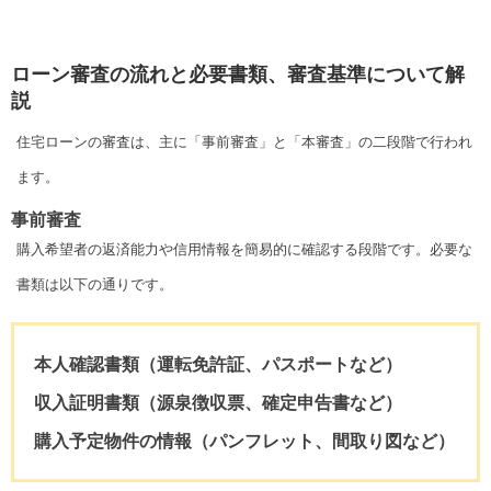
ローン審査の流れと必要書類、審査基準について解
説
住宅ローンの審査は、主に「事前審査」と「本審査」の二段階で行われ
ます。
事前審査
購入希望者の返済能力や信用情報を簡易的に確認する段階です。必要な
書類は以下の通りです。
本人確認書類（運転免許証、パスポートなど）
収入証明書類（源泉徴収票、確定申告書など）
購入予定物件の情報（パンフレット、間取り図など）