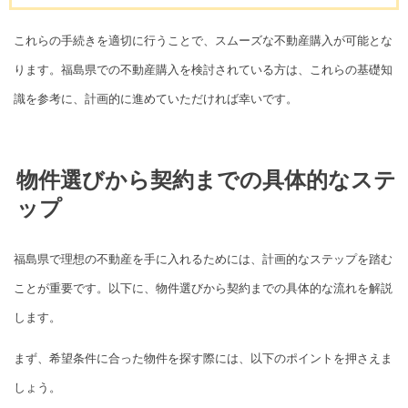
これらの手続きを適切に行うことで、スムーズな不動産購入が可能とな
ります。福島県での不動産購入を検討されている方は、これらの基礎知
識を参考に、計画的に進めていただければ幸いです。
物件選びから契約までの具体的なステ
ップ
福島県で理想の不動産を手に入れるためには、計画的なステップを踏む
ことが重要です。以下に、物件選びから契約までの具体的な流れを解説
します。
まず、希望条件に合った物件を探す際には、以下のポイントを押さえま
しょう。