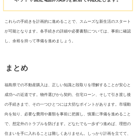
これらの手続きを計画的に進めることで、スムーズな新生活のスタート
が可能となります。各手続きの詳細や必要書類については、事前に確認
し、余裕を持って準備を進めましょう。
まとめ
福島県での不動産購入は、正しい知識と段取りを理解することが安心と
成功への近道です。物件選びから契約、住宅ローン、そして引き渡し後
の手続きまで、その一つひとつには大切なポイントがあります。市場動
向を知り、必要な費用や書類を事前に把握し、慎重に準備を進めること
で、想定外のトラブルを防げます。どなたでも一歩ずつ進めば、理想の
住まいを手に入れることは難しくありません。しっかり計画を立てて、