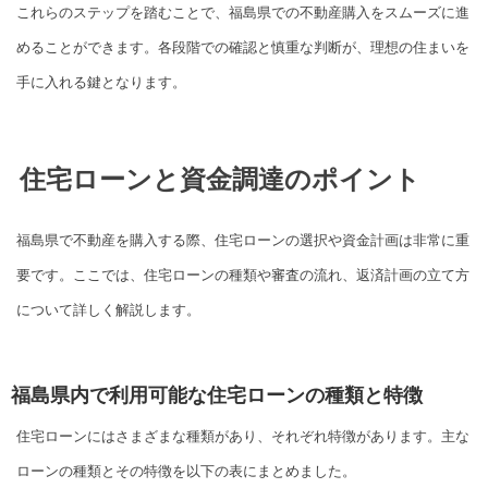
これらのステップを踏むことで、福島県での不動産購入をスムーズに進
めることができます。各段階での確認と慎重な判断が、理想の住まいを
手に入れる鍵となります。
住宅ローンと資金調達のポイント
福島県で不動産を購入する際、住宅ローンの選択や資金計画は非常に重
要です。ここでは、住宅ローンの種類や審査の流れ、返済計画の立て方
について詳しく解説します。
福島県内で利用可能な住宅ローンの種類と特徴
住宅ローンにはさまざまな種類があり、それぞれ特徴があります。主な
ローンの種類とその特徴を以下の表にまとめました。