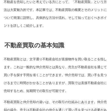
不動産を売却したいと考えている方にとって、「不動産買取」という方
法は大変魅力的です。本記事では、不動産買取の概要とそのメリットに
ついて簡潔に説明し、具体的な方法や流れ、そして知っておくべきポイ
ントを詳しくご紹介します。
不動産買取の基本知識
不動産買取とは、文字通り不動産会社が直接物件を買い取ることを指し
ます。これは一般的な仲介売却とは異なり、売主が不動産会社を通じて
買い手を探す手間を省くことができます。仲介売却では、買い手を見つ
けるまでに時間がかかることがありますが、買取では直接不動産会社に
売却するため、短期間での取引が可能です。
不動産買取と仲介売却の違いは、その取引の仕組みにあります。仲介売
却の場合、売主は不動産会社の仲介を通じて買い手を見つける必要があ