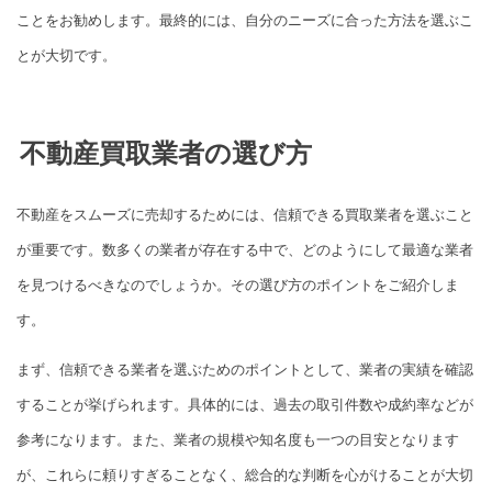
ことをお勧めします。最終的には、自分のニーズに合った方法を選ぶこ
とが大切です。
不動産買取業者の選び方
不動産をスムーズに売却するためには、信頼できる買取業者を選ぶこと
が重要です。数多くの業者が存在する中で、どのようにして最適な業者
を見つけるべきなのでしょうか。その選び方のポイントをご紹介しま
す。
まず、信頼できる業者を選ぶためのポイントとして、業者の実績を確認
することが挙げられます。具体的には、過去の取引件数や成約率などが
参考になります。また、業者の規模や知名度も一つの目安となります
が、これらに頼りすぎることなく、総合的な判断を心がけることが大切