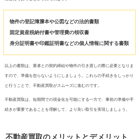
物件の登記簿謄本や公図などの法的書類
固定資産税納付書や管理費の領収書
身分証明書や印鑑証明書などの個人情報に関する書類
以上の書類は、業者との契約締結や物件の引き渡しの際に必要となりま
すので、準備を怠らないようにしましょう。これらの手続きをしっかり
と行うことで、不動産買取がスムーズに進むのです。
不動産買取は、短期間での現金化を可能にする一方で、事前の準備や手
続きが重要であることを理解して、より良い取引を実現しましょう。
不動産買取のメリットとデメリット