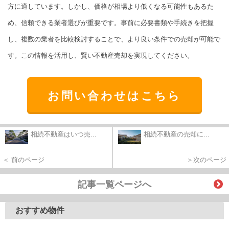
方に適しています。しかし、価格が相場より低くなる可能性もあるた
め、信頼できる業者選びが重要です。事前に必要書類や手続きを把握
し、複数の業者を比較検討することで、より良い条件での売却が可能で
す。この情報を活用し、賢い不動産売却を実現してください。
お問い合わせはこちら
相続不動産はいつ売...
相続不動産の売却に...
＜ 前のページ
＞次のページ
記事一覧ページへ
おすすめ物件