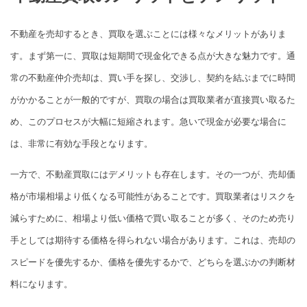
不動産を売却するとき、買取を選ぶことには様々なメリットがありま
す。まず第一に、買取は短期間で現金化できる点が大きな魅力です。通
常の不動産仲介売却は、買い手を探し、交渉し、契約を結ぶまでに時間
がかかることが一般的ですが、買取の場合は買取業者が直接買い取るた
め、このプロセスが大幅に短縮されます。急いで現金が必要な場合に
は、非常に有効な手段となります。
一方で、不動産買取にはデメリットも存在します。その一つが、売却価
格が市場相場より低くなる可能性があることです。買取業者はリスクを
減らすために、相場より低い価格で買い取ることが多く、そのため売り
手としては期待する価格を得られない場合があります。これは、売却の
スピードを優先するか、価格を優先するかで、どちらを選ぶかの判断材
料になります。