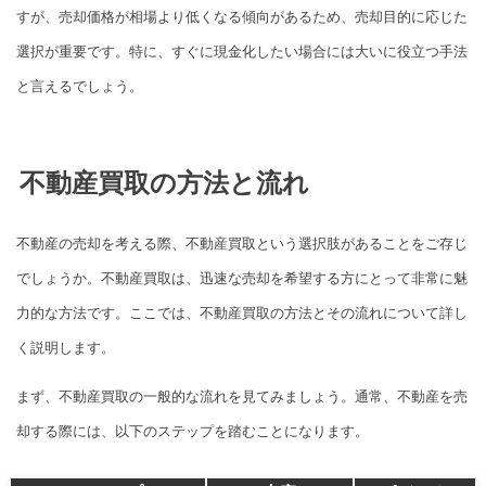
すが、売却価格が相場より低くなる傾向があるため、売却目的に応じた
選択が重要です。特に、すぐに現金化したい場合には大いに役立つ手法
と言えるでしょう。
不動産買取の方法と流れ
不動産の売却を考える際、不動産買取という選択肢があることをご存じ
でしょうか。不動産買取は、迅速な売却を希望する方にとって非常に魅
力的な方法です。ここでは、不動産買取の方法とその流れについて詳し
く説明します。
まず、不動産買取の一般的な流れを見てみましょう。通常、不動産を売
却する際には、以下のステップを踏むことになります。