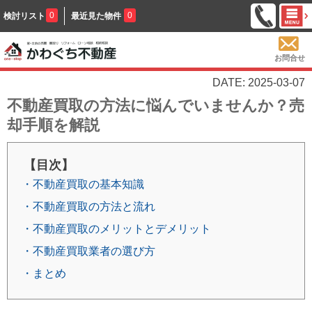
0
0
検討リスト
最近見た物件
お問合せ
DATE: 2025-03-07
不動産買取の方法に悩んでいませんか？売
却手順を解説
【目次】
・不動産買取の基本知識
・不動産買取の方法と流れ
・不動産買取のメリットとデメリット
・不動産買取業者の選び方
・まとめ