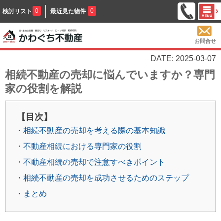
0
0
検討リスト
最近見た物件
お問合せ
DATE: 2025-03-07
相続不動産の売却に悩んでいますか？専門
家の役割を解説
【目次】
・相続不動産の売却を考える際の基本知識
・不動産相続における専門家の役割
・不動産相続の売却で注意すべきポイント
・相続不動産の売却を成功させるためのステップ
・まとめ