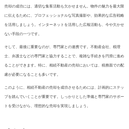
売却の成功には、適切な集客活動も欠かせません。物件の魅力を最大限
に伝えるために、プロフェッショナルな写真撮影や、効果的な広告戦略
を活用しましょう。インターネットを活用した広報活動も、今や欠かせ
ない手段の一つです。
そして、最後に重要なのが、専門家との連携です。不動産会社、税理
士、弁護士などの専門家と協力することで、複雑な手続きを円滑に進め
ることができます。特に、相続不動産の売却においては、税務面での配
慮が必要になることも多いです。
このように、相続不動産の売却を成功させるためには、計画的にステッ
プを踏んでいくことが重要です。しっかりとした準備と専門家のサポー
トを受けながら、理想的な売却を実現しましょう。