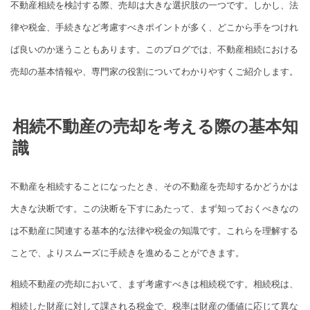
不動産相続を検討する際、売却は大きな選択肢の一つです。しかし、法
律や税金、手続きなど考慮すべきポイントが多く、どこから手をつけれ
ば良いのか迷うこともあります。このブログでは、不動産相続における
売却の基本情報や、専門家の役割についてわかりやすくご紹介します。
相続不動産の売却を考える際の基本知
識
不動産を相続することになったとき、その不動産を売却するかどうかは
大きな決断です。この決断を下すにあたって、まず知っておくべきなの
は不動産に関連する基本的な法律や税金の知識です。これらを理解する
ことで、よりスムーズに手続きを進めることができます。
相続不動産の売却において、まず考慮すべきは相続税です。相続税は、
相続した財産に対して課される税金で、税率は財産の価値に応じて異な