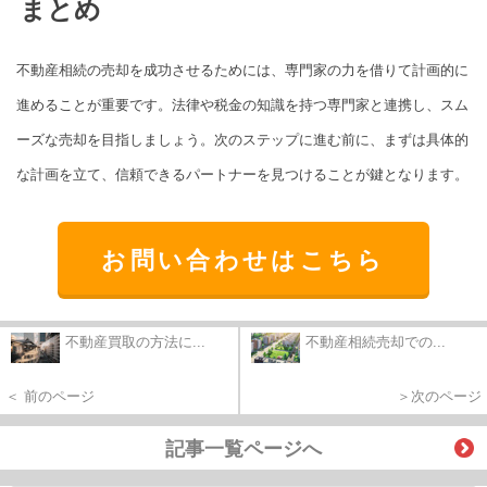
まとめ
不動産相続の売却を成功させるためには、専門家の力を借りて計画的に
進めることが重要です。法律や税金の知識を持つ専門家と連携し、スム
ーズな売却を目指しましょう。次のステップに進む前に、まずは具体的
な計画を立て、信頼できるパートナーを見つけることが鍵となります。
お問い合わせはこちら
不動産買取の方法に...
不動産相続売却での...
＜ 前のページ
＞次のページ
記事一覧ページへ