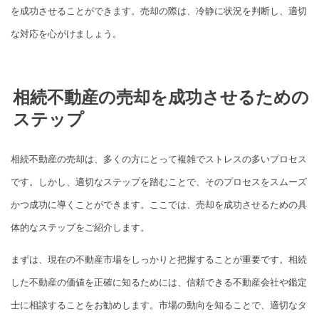
を成功させることができます。売却の際は、冷静に状況を判断し、適切
な対応を心がけましょう。
相続不動産の売却を成功させるための
ステップ
相続不動産の売却は、多くの方にとって複雑でストレスの多いプロセス
です。しかし、適切なステップを踏むことで、そのプロセスをスムーズ
かつ成功に導くことができます。ここでは、売却を成功させるための具
体的なステップをご紹介します。
まずは、現在の不動産市場をしっかりと把握することが重要です。相続
した不動産の価値を正確に知るためには、信頼できる不動産会社や鑑定
士に相談することをお勧めします。市場の動向を知ることで、適切なタ