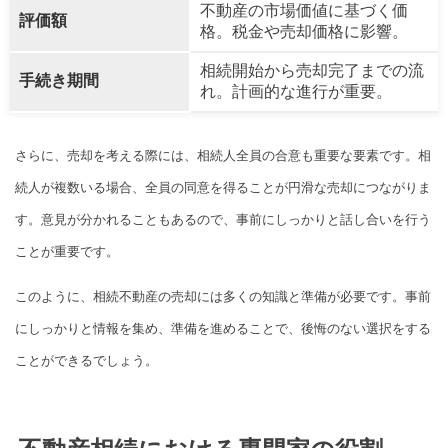
不動産の市場価値に基づく価
評価額
格。税金や売却価格に影響。
相続開始から売却完了までの流
手続き期間
れ。計画的な進行が重要。
さらに、売却を考える際には、相続人全員の合意も重要な要素です。相
続人が複数いる場合、全員の同意を得ることが円滑な売却につながりま
す。意見が分かれることもあるので、事前にしっかりと話し合いを行う
ことが重要です。
このように、相続不動産の売却には多くの知識と準備が必要です。事前
にしっかりと情報を集め、準備を進めることで、後悔のない選択をする
ことができるでしょう。