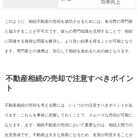
功率向上
このように、相続不動産の売却を成功させるためには、各分野の専門家
と協力することが不可欠です。彼らの専門知識を活用することで、相続
に関連する複雑な問題を解決し、より良い結果を得ることが可能となり
ます。専門家との連携は、安心して相続を進めるための鍵となります。
不動産相続の売却で注意すべきポイン
ト
不動産相続の売却を考える際には、いくつかの注意すべきポイントがあ
ります。これらを事前に把握しておくことで、スムーズな売却が可能に
なります。まず、相続不動産の売却において重要なのは、相続人間での
合意形成です。不動産は大きな資産になるため、全員が同意することが