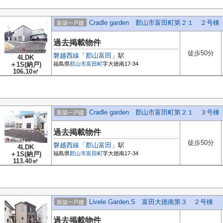
Cradle garden 郡山市富田町第２１ ２号棟
新築一戸建
過去掲載物件
徒歩50分
磐越西線
「
郡山富田
」駅
4LDK
＋1S(納戸)
福島県
郡山市
富田町
字大徳南17-34
106.10㎡
Cradle garden 郡山市富田町第２１ ３号棟
新築一戸建
過去掲載物件
徒歩50分
磐越西線
「
郡山富田
」駅
4LDK
＋1S(納戸)
福島県
郡山市
富田町
字大徳南17-34
113.40㎡
Livele Garden.S 富田大徳南第３ ２号棟
新築一戸建
過去掲載物件