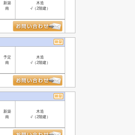
新築
木造
南
-/（2階建）
予定
木造
南
-/（2階建）
新築
木造
南
-/（2階建）