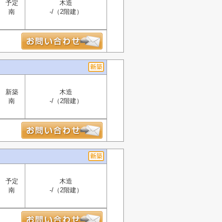
予定
木造
南
-/（2階建）
新築
木造
南
-/（2階建）
予定
木造
南
-/（2階建）