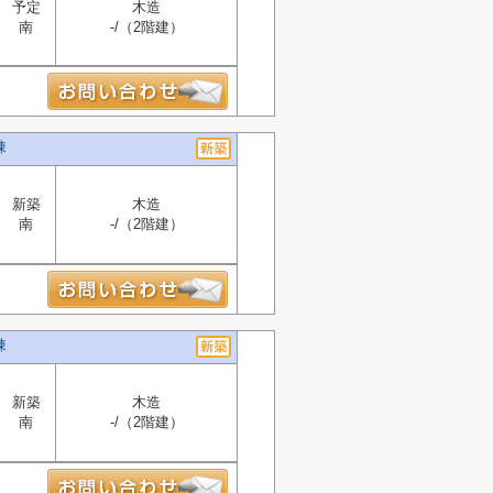
予定
木造
南
-/（2階建）
棟
新築
木造
南
-/（2階建）
棟
新築
木造
南
-/（2階建）