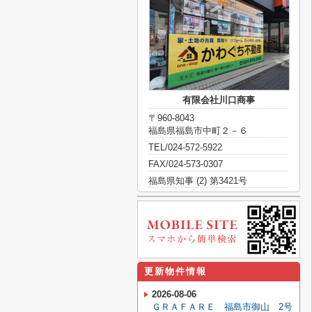
有限会社川口商事
〒960-8043
福島県福島市中町２－６
TEL/024-572-5922
FAX/024-573-0307
福島県知事 (2) 第3421号
更新物件情報
2026-08-06
ＧＲＡＦＡＲＥ 福島市御山 2号