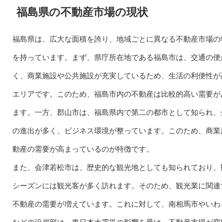
福島県の不動産市場の現状
福島県は、広大な面積を誇り、地域ごとに異なる不動産市場の
を持っています。まず、県庁所在地である福島市は、交通の便
く、商業施設や公共施設が充実しているため、生活の利便性が
エリアです。このため、福島市内の不動産は比較的高い需要が
ます。一方、郡山市は、福島県内で第二の都市として知られ、
の進出が多く、ビジネス環境が整っています。このため、商業
動産の需要が高まっているのが特徴です。
また、会津若松市は、歴史的な観光地としても知られており、
シーズンには観光客が多く訪れます。そのため、観光業に関連
不動産の需要が増えています。これに対して、南相馬市やいわ