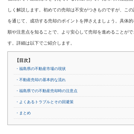
しく解説します。初めての売却は不安がつきものですが、この
を通じて、成功する売却のポイントを押さえましょう。具体的
順や注意点を知ることで、より安心して売却を進めることがで
す。詳細は以下でご紹介します。
【目次】
・福島県の不動産市場の現状
・不動産売却の基本的な流れ
・福島県での不動産売却時の注意点
・よくあるトラブルとその回避策
・まとめ