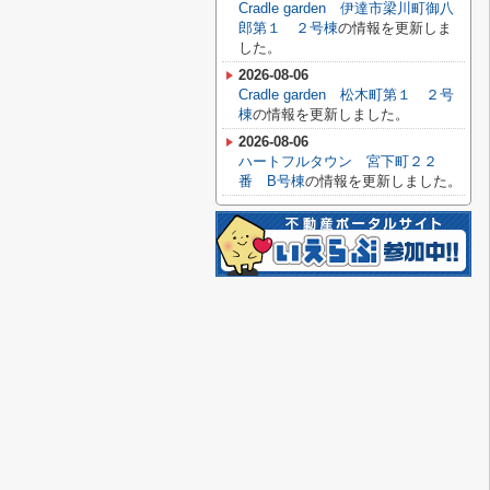
Cradle garden 伊達市梁川町御八
郎第１ ２号棟
の情報を更新しま
した。
2026-08-06
Cradle garden 松木町第１ ２号
棟
の情報を更新しました。
2026-08-06
ハートフルタウン 宮下町２２
番 B号棟
の情報を更新しました。