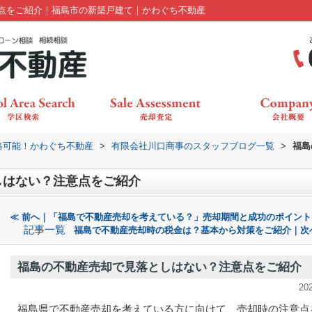
点をご紹介｜福島市の新築戸建て｜かわぐち不動産
絡可能！かわぐち不動産
>
有限会社川口商事のスタッフブログ一覧
>
福島
しはない？注意点をご紹介
≪ 前へ｜「福島で不動産売却を考えている？」売却期間と成功のポイント
記事一覧
福島で不動産売却時の税金は？基本から対策をご紹介｜次
福島の不動産売却で見落としはない？注意点をご紹介
20
福島県で不動産売却を考えている方に向けて、売却時の注意点