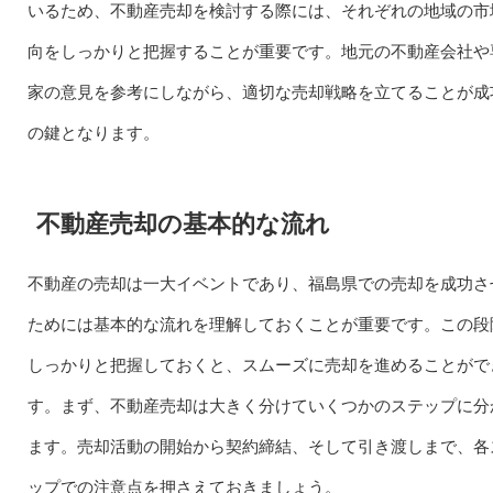
いるため、不動産売却を検討する際には、それぞれの地域の市
向をしっかりと把握することが重要です。地元の不動産会社や
家の意見を参考にしながら、適切な売却戦略を立てることが成
の鍵となります。
不動産売却の基本的な流れ
不動産の売却は一大イベントであり、福島県での売却を成功さ
ためには基本的な流れを理解しておくことが重要です。この段
しっかりと把握しておくと、スムーズに売却を進めることがで
す。まず、不動産売却は大きく分けていくつかのステップに分
ます。売却活動の開始から契約締結、そして引き渡しまで、各
ップでの注意点を押さえておきましょう。