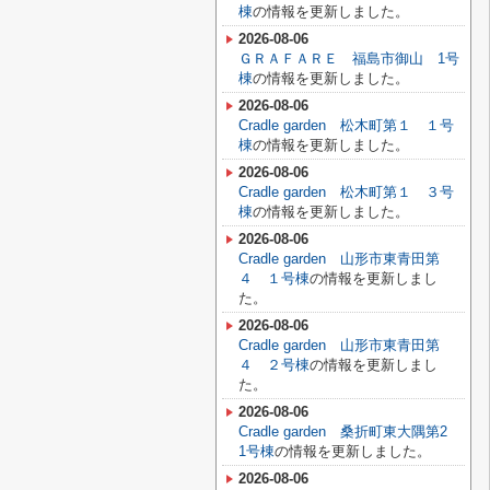
棟
の情報を更新しました。
2026-08-06
ＧＲＡＦＡＲＥ 福島市御山 1号
棟
の情報を更新しました。
2026-08-06
Cradle garden 松木町第１ １号
棟
の情報を更新しました。
2026-08-06
Cradle garden 松木町第１ ３号
棟
の情報を更新しました。
2026-08-06
Cradle garden 山形市東青田第
４ １号棟
の情報を更新しまし
た。
2026-08-06
Cradle garden 山形市東青田第
４ ２号棟
の情報を更新しまし
た。
2026-08-06
Cradle garden 桑折町東大隅第2
1号棟
の情報を更新しました。
2026-08-06