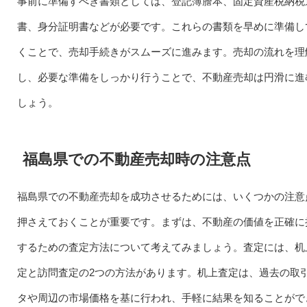
事前に準備すべき書類としては、登記簿謄本、固定資産税納税
書、身分証明書などが必要です。これらの書類を早めに準備し
くことで、売却手続きがスムーズに進みます。売却の流れを理
し、必要な準備をしっかり行うことで、不動産売却は円滑に進
しょう。
福島県での不動産売却時の注意点
福島県での不動産売却を成功させるためには、いくつかの注意
押さえておくことが重要です。まずは、不動産の価値を正確に
するための査定方法について考えてみましょう。査定には、机
定と訪問査定の2つの方法があります。机上査定は、過去の取
タや周辺の市場価格を基に行われ、手軽に結果を知ることがで