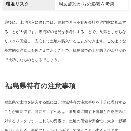
環境リスク
周辺施設からの影響を考慮
最後に、土地購入に際しては、信頼できる不動産会社や専門家に相談す
ることが大切です。専門家の意見を参考にすることで、見落としがちな
リスクを回避し、安心して土地を購入することができます。このような
基本的な注意点を押さえておくことで、福島県での土地購入がより安心
で成功したものとなるでしょう。
福島県特有の注意事項
福島県で土地を購入する際には、地域特有の注意事項を十分に理解する
ことが重要です。特に注目すべきは、放射線に関する情報と自然災害に
対するリスクです。これらの要素は、土地の価値や安全性に大きく影響
を与えるため、事前にしっかりと確認しておくことが求められます。