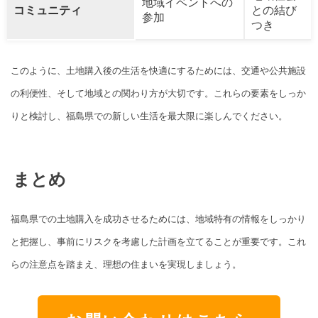
地域イベントへの
コミュニティ
との結び
参加
つき
このように、土地購入後の生活を快適にするためには、交通や公共施設
の利便性、そして地域との関わり方が大切です。これらの要素をしっか
りと検討し、福島県での新しい生活を最大限に楽しんでください。
まとめ
福島県での土地購入を成功させるためには、地域特有の情報をしっかり
と把握し、事前にリスクを考慮した計画を立てることが重要です。これ
らの注意点を踏まえ、理想の住まいを実現しましょう。