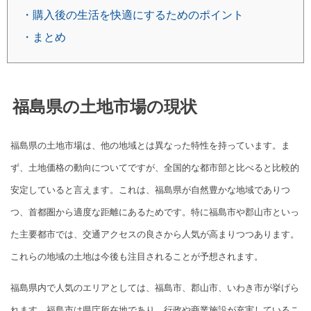
・購入後の生活を快適にするためのポイント
・まとめ
福島県の土地市場の現状
福島県の土地市場は、他の地域とは異なった特性を持っています。ま
ず、土地価格の動向についてですが、全国的な都市部と比べると比較的
安定していると言えます。これは、福島県が自然豊かな地域でありつ
つ、首都圏から適度な距離にあるためです。特に福島市や郡山市といっ
た主要都市では、交通アクセスの良さから人気が高まりつつあります。
これらの地域の土地は今後も注目されることが予想されます。
福島県内で人気のエリアとしては、福島市、郡山市、いわき市が挙げら
れます。福島市は県庁所在地であり、行政や商業施設が充実しているこ