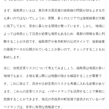
まず、福島県といえば、東日本大震災後の放射線の問題が頭をよぎる方
も多いのではないでしょうか。実際、多くのエリアでは放射線量が大幅
に低下しており、安全に暮らせる環境が整っています。しかし、地域に
よっては依然として注意が必要な場所もあるため、最新の情報を基に判
断することが大切です。福島県庁や各市町村の公式サイトで、放射線量
の最新データが公開されていることが多いので、チェックすることをお
勧めします。
次に、自然災害リスクについて考えてみましょう。福島県は地震が多い
地域でもあり、土地を選ぶ際には地盤の強さを確認することが重要で
す。これに加えて、洪水や土砂災害のリスクも考慮に入れる必要があり
ます。これらの災害リスクは、ハザードマップを活用することで事前に
把握することができます。地元の市役所や町役場で提供されているハザ
ードマップは、非常に有用な情報源です。