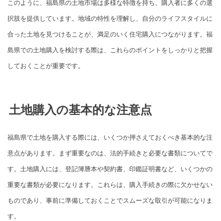
このように、福島県の土地市場は多様な特徴を持ち、購入者に多くの選
択肢を提供しています。地域の特性を理解し、自分のライフスタイルに
合った土地を見つけることが、満足のいく住宅購入につながります。福
島県での土地購入を検討する際は、これらのポイントをしっかりと把握
しておくことが重要です。
土地購入の基本的な注意点
福島県で土地を購入する際には、いくつか押さえておくべき基本的な注
意点があります。まず重要なのは、法的手続きと必要な書類についてで
す。土地購入には、登記簿謄本や契約書、印鑑証明書など、いくつかの
重要な書類が必要になります。これらは、購入手続きの際に欠かせない
ものであり、事前に準備しておくことでスムーズな取引が可能になりま
す。