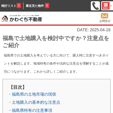
0
0
検討リスト
最近見た物件
お問合せ
DATE: 2025-04-18
福島で土地購入を検討中ですか？注意点を
ご紹介
福島県での土地購入を考えている方に向けて、購入時に注意すべきポイ
ントを解説します。地域特有の条件や法的な注意点を理解することが成
功につながります。これから詳しくご紹介します。
【目次】
・福島県の土地市場の現状
・土地購入の基本的な注意点
・福島県特有の注意事項