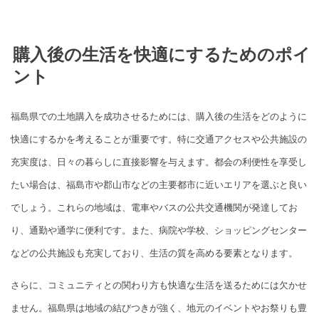
購入後の生活を快適にするためのポイ
ント
福島県での土地購入を成功させるためには、購入後の生活をどのように
快適にするかを考えることが重要です。特に交通アクセスや公共施設の
充実度は、日々の暮らしに直接影響を与えます。都会の利便性を享受し
たい場合は、福島市や郡山市などの主要都市に近いエリアを選ぶと良い
でしょう。これらの地域は、電車やバスの公共交通機関が発達してお
り、通勤や通学に便利です。また、病院や学校、ショッピングセンター
などの公共施設も充実しており、生活の質を高める要素となります。
さらに、コミュニティとの関わり方も快適な生活を送るためには欠かせ
ません。福島県は地域の結びつきが強く、地元のイベントやお祭りも豊