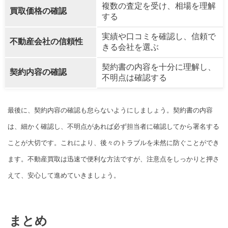
複数の査定を受け、相場を理解
買取価格の確認
する
実績や口コミを確認し、信頼で
不動産会社の信頼性
きる会社を選ぶ
契約書の内容を十分に理解し、
契約内容の確認
不明点は確認する
最後に、契約内容の確認も怠らないようにしましょう。契約書の内容
は、細かく確認し、不明点があれば必ず担当者に確認してから署名する
ことが大切です。これにより、後々のトラブルを未然に防ぐことができ
ます。不動産買取は迅速で便利な方法ですが、注意点をしっかりと押さ
えて、安心して進めていきましょう。
まとめ