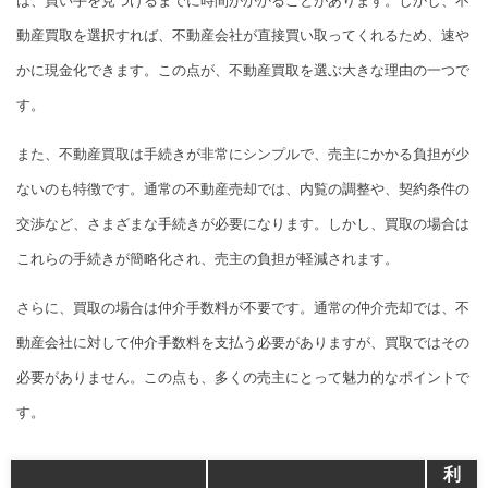
は、買い手を見つけるまでに時間がかかることがあります。しかし、不
動産買取を選択すれば、不動産会社が直接買い取ってくれるため、速や
かに現金化できます。この点が、不動産買取を選ぶ大きな理由の一つで
す。
また、不動産買取は手続きが非常にシンプルで、売主にかかる負担が少
ないのも特徴です。通常の不動産売却では、内覧の調整や、契約条件の
交渉など、さまざまな手続きが必要になります。しかし、買取の場合は
これらの手続きが簡略化され、売主の負担が軽減されます。
さらに、買取の場合は仲介手数料が不要です。通常の仲介売却では、不
動産会社に対して仲介手数料を支払う必要がありますが、買取ではその
必要がありません。この点も、多くの売主にとって魅力的なポイントで
す。
利