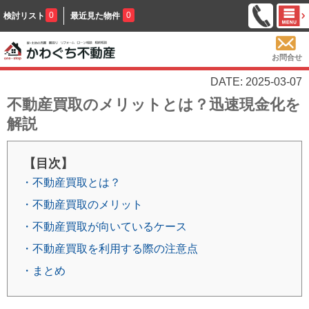
0
0
検討リスト
最近見た物件
お問合せ
DATE: 2025-03-07
不動産買取のメリットとは？迅速現金化を
解説
【目次】
・不動産買取とは？
・不動産買取のメリット
・不動産買取が向いているケース
・不動産買取を利用する際の注意点
・まとめ