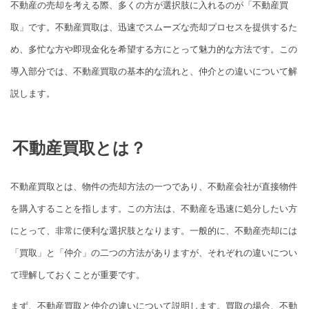
不動産の売却を考える際、多くの方が選択肢に入れるのが「不動産買
取」です。不動産買取は、迅速でスムーズな売却プロセスを提供するた
め、多忙な方や即現金化を希望する方にとって魅力的な方法です。この
導入部分では、不動産買取の基本的な流れと、仲介との違いについて解
説します。
不動産買取とは？
不動産買取とは、物件の売却方法の一つであり、不動産会社が直接物件
を購入することを指します。この方法は、不動産を迅速に処分したい方
にとって、非常に便利な選択肢となります。一般的に、不動産売却には
「買取」と「仲介」の二つの方法がありますが、それぞれの違いについ
て理解しておくことが重要です。
まず、不動産買取と仲介の違いについて説明します。買取の場合、不動