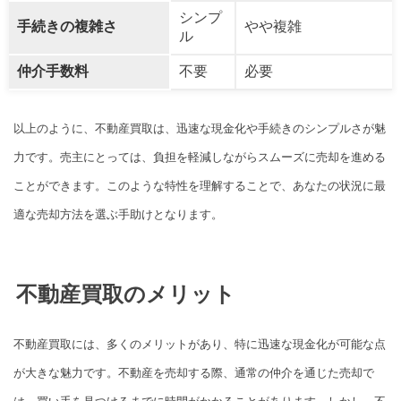
シンプ
手続きの複雑さ
やや複雑
ル
仲介手数料
不要
必要
以上のように、不動産買取は、迅速な現金化や手続きのシンプルさが魅
力です。売主にとっては、負担を軽減しながらスムーズに売却を進める
ことができます。このような特性を理解することで、あなたの状況に最
適な売却方法を選ぶ手助けとなります。
不動産買取のメリット
不動産買取には、多くのメリットがあり、特に迅速な現金化が可能な点
が大きな魅力です。不動産を売却する際、通常の仲介を通じた売却で