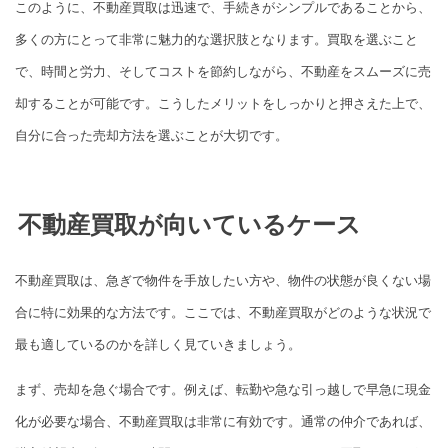
このように、不動産買取は迅速で、手続きがシンプルであることから、
多くの方にとって非常に魅力的な選択肢となります。買取を選ぶこと
で、時間と労力、そしてコストを節約しながら、不動産をスムーズに売
却することが可能です。こうしたメリットをしっかりと押さえた上で、
自分に合った売却方法を選ぶことが大切です。
不動産買取が向いているケース
不動産買取は、急ぎで物件を手放したい方や、物件の状態が良くない場
合に特に効果的な方法です。ここでは、不動産買取がどのような状況で
最も適しているのかを詳しく見ていきましょう。
まず、売却を急ぐ場合です。例えば、転勤や急な引っ越しで早急に現金
化が必要な場合、不動産買取は非常に有効です。通常の仲介であれば、