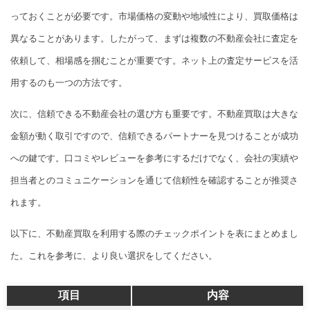
っておくことが必要です。市場価格の変動や地域性により、買取価格は
異なることがあります。したがって、まずは複数の不動産会社に査定を
依頼して、相場感を掴むことが重要です。ネット上の査定サービスを活
用するのも一つの方法です。
次に、信頼できる不動産会社の選び方も重要です。不動産買取は大きな
金額が動く取引ですので、信頼できるパートナーを見つけることが成功
への鍵です。口コミやレビューを参考にするだけでなく、会社の実績や
担当者とのコミュニケーションを通じて信頼性を確認することが推奨さ
れます。
以下に、不動産買取を利用する際のチェックポイントを表にまとめまし
た。これを参考に、より良い選択をしてください。
項目
内容