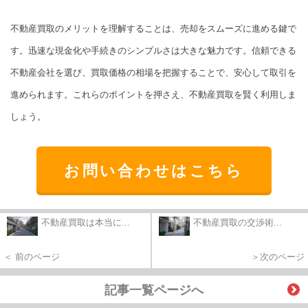
不動産買取のメリットを理解することは、売却をスムーズに進める鍵で
す。迅速な現金化や手続きのシンプルさは大きな魅力です。信頼できる
不動産会社を選び、買取価格の相場を把握することで、安心して取引を
進められます。これらのポイントを押さえ、不動産買取を賢く利用しま
しょう。
お問い合わせはこちら
不動産買取は本当に...
不動産買取の交渉術...
＜ 前のページ
＞次のページ
記事一覧ページへ