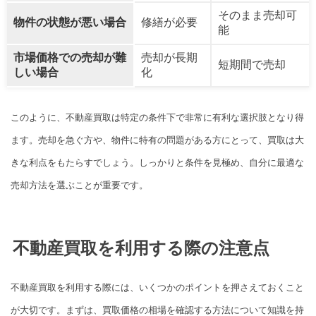
そのまま売却可
物件の状態が悪い場合
修繕が必要
能
市場価格での売却が難
売却が長期
短期間で売却
しい場合
化
このように、不動産買取は特定の条件下で非常に有利な選択肢となり得
ます。売却を急ぐ方や、物件に特有の問題がある方にとって、買取は大
きな利点をもたらすでしょう。しっかりと条件を見極め、自分に最適な
売却方法を選ぶことが重要です。
不動産買取を利用する際の注意点
不動産買取を利用する際には、いくつかのポイントを押さえておくこと
が大切です。まずは、買取価格の相場を確認する方法について知識を持