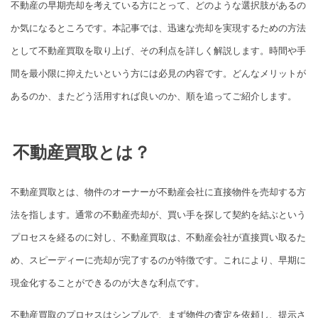
不動産の早期売却を考えている方にとって、どのような選択肢があるの
か気になるところです。本記事では、迅速な売却を実現するための方法
として不動産買取を取り上げ、その利点を詳しく解説します。時間や手
間を最小限に抑えたいという方には必見の内容です。どんなメリットが
あるのか、またどう活用すれば良いのか、順を追ってご紹介します。
不動産買取とは？
不動産買取とは、物件のオーナーが不動産会社に直接物件を売却する方
法を指します。通常の不動産売却が、買い手を探して契約を結ぶという
プロセスを経るのに対し、不動産買取は、不動産会社が直接買い取るた
め、スピーディーに売却が完了するのが特徴です。これにより、早期に
現金化することができるのが大きな利点です。
不動産買取のプロセスはシンプルで、まず物件の査定を依頼し、提示さ