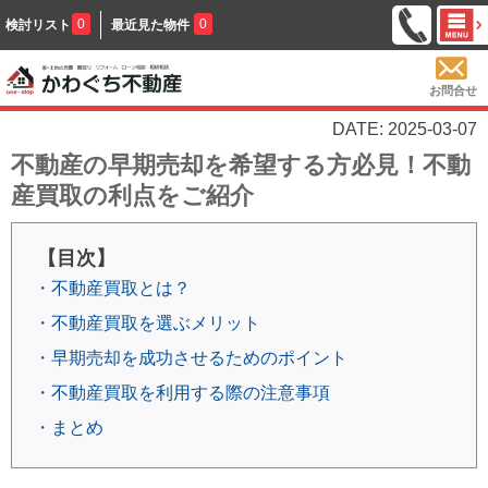
0
0
検討リスト
最近見た物件
お問合せ
DATE: 2025-03-07
不動産の早期売却を希望する方必見！不動
産買取の利点をご紹介
【目次】
・不動産買取とは？
・不動産買取を選ぶメリット
・早期売却を成功させるためのポイント
・不動産買取を利用する際の注意事項
・まとめ