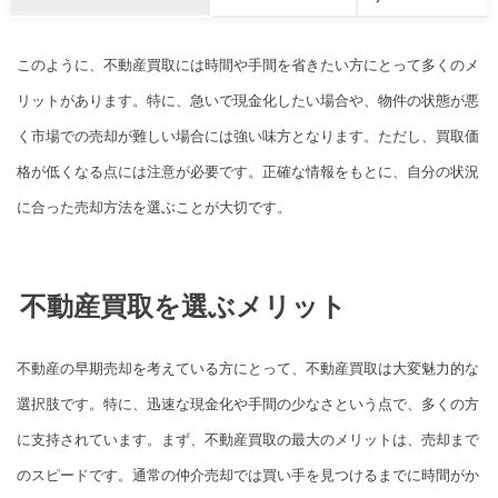
このように、不動産買取には時間や手間を省きたい方にとって多くのメ
リットがあります。特に、急いで現金化したい場合や、物件の状態が悪
く市場での売却が難しい場合には強い味方となります。ただし、買取価
格が低くなる点には注意が必要です。正確な情報をもとに、自分の状況
に合った売却方法を選ぶことが大切です。
不動産買取を選ぶメリット
不動産の早期売却を考えている方にとって、不動産買取は大変魅力的な
選択肢です。特に、迅速な現金化や手間の少なさという点で、多くの方
に支持されています。まず、不動産買取の最大のメリットは、売却まで
のスピードです。通常の仲介売却では買い手を見つけるまでに時間がか