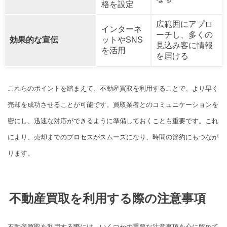
格を設定
広範囲にアプロ
インターネ
ーチし、多くの
効果的な宣伝
ットやSNS
見込み客に情報
を活用
を届ける
これらのポイントを踏まえて、不動産買取を利用することで、より早く
売却を成功させることが可能です。買取業者とのコミュニケーションを
密にし、迅速な対応ができるように準備しておくことも重要です。これ
により、売却までのプロセスがスムーズになり、時間の節約にもつなが
ります。
不動産買取を利用する際の注意事項
不動産買取を利用する際には、いくつかの重要な注意事項を心に留めて