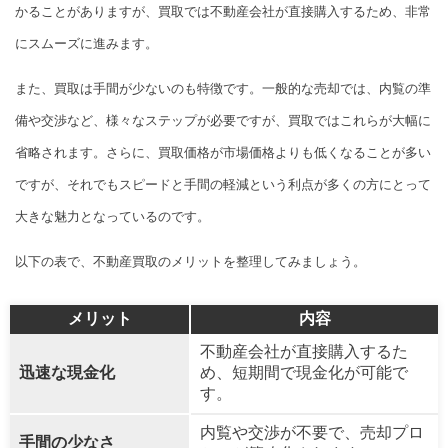
かることがありますが、買取では不動産会社が直接購入するため、非常
にスムーズに進みます。
また、買取は手間が少ないのも特徴です。一般的な売却では、内覧の準
備や交渉など、様々なステップが必要ですが、買取ではこれらが大幅に
省略されます。さらに、買取価格が市場価格よりも低くなることが多い
ですが、それでもスピードと手間の軽減という利点が多くの方にとって
大きな魅力となっているのです。
以下の表で、不動産買取のメリットを整理してみましょう。
メリット
内容
不動産会社が直接購入するた
迅速な現金化
め、短期間で現金化が可能で
す。
内覧や交渉が不要で、売却プロ
手間の少なさ