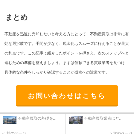
まとめ
不動産を迅速に売却したいと考える方にとって、不動産買取は非常に有
効な選択肢です。手間が少なく、現金化もスムーズに行えることが最大
の利点です。この記事で紹介したポイントを押さえ、次のステップへと
進むための準備を整えましょう。まずは信頼できる買取業者を見つけ、
具体的な条件をしっかり確認することが成功への近道です。
お問い合わせはこちら
不動産買取の基礎を...
不動産買取業者はど...
＜ 前のページ
＞次のページ