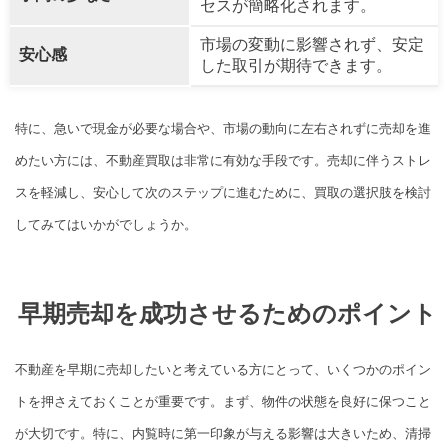
セスが簡略化されます。
市場の変動に影響されず、安定
安心感
した取引が期待できます。
特に、急いで現金が必要な場合や、市場の動向に左右されずに売却を進
めたい方には、不動産買取は非常に有効な手段です。売却に伴うストレ
スを軽減し、安心して次のステップに進むために、買取の選択肢を検討
してみてはいかがでしょうか。
早期売却を成功させるためのポイント
不動産を早期に売却したいと考えている方にとって、いくつかのポイン
トを押さえておくことが重要です。まず、物件の状態を良好に保つこと
が大切です。特に、内覧時に第一印象が与える影響は大きいため、清掃