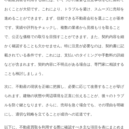
おくことが大切です。これにより、トラブルを避け、スムーズに売却を
進めることができます。まず、信頼できる不動産会社を選ぶことが基本
です。実績や評判をチェックし、複数の業者から見積もりを取ること
で、公正な価格での取引を目指すことができます。また、契約内容を細
かく確認することも欠かせません。特に注意が必要なのは、契約書に記
載されている条件です。これには、支払いのタイミングや手数料の詳細
などが含まれます。契約内容に不明点がある場合は、専門家に相談する
ことも検討しましょう。
次に、不動産の現状を正確に把握し、必要に応じて改善することが挙げ
られます。建物の状態や周辺環境を正直に伝えることが、後々のトラブ
ルを防ぐ鍵となります。さらに、売却を急ぐ場合でも、その理由を明確
にし、適切な戦略を立てることが成功への近道です。
以下に、不動産買取を利用する際に確認すべき主な項目を表にまとめま