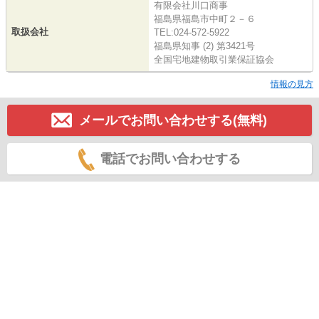
有限会社川口商事
福島県福島市中町２－６
取扱会社
TEL:024-572-5922
福島県知事 (2) 第3421号
全国宅地建物取引業保証協会
情報の見方
メールでお問い合わせする(無料)
電話でお問い合わせする