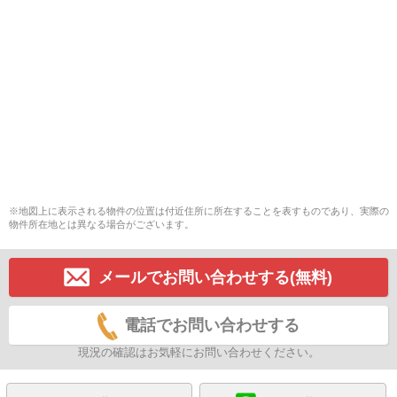
※地図上に表示される物件の位置は付近住所に所在することを表すものであり、実際の
物件所在地とは異なる場合がございます。
メールでお問い合わせする(無料)
電話でお問い合わせする
現況の確認はお気軽にお問い合わせください。