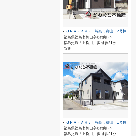
ＧＲＡＦＡＲＥ 福島市御山 2号棟
福島県福島市御山字鉄砲畑26-7
福島交通「上松川」駅 徒歩21分
新築
ＧＲＡＦＡＲＥ 福島市御山 1号棟
福島県福島市御山字鉄砲畑26-7
福島交通「上松川」駅 徒歩21分