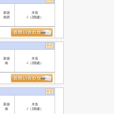
新築
木造
南西
-/（2階建）
新築
木造
南
-/（2階建）
新築
木造
南
-/（1階建）