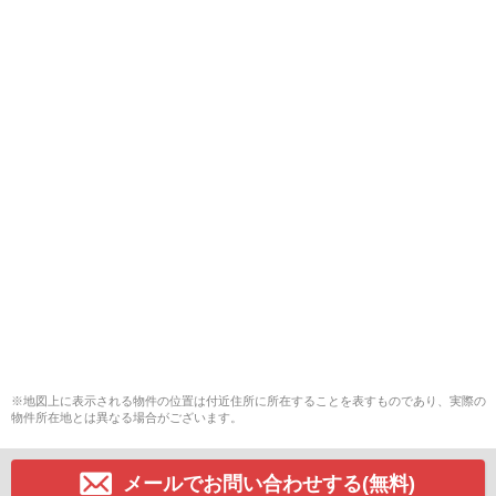
※地図上に表示される物件の位置は付近住所に所在することを表すものであり、実際の
物件所在地とは異なる場合がございます。
メールでお問い合わせする(無料)