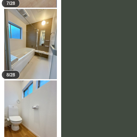
7/28
8/28