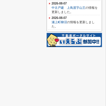
2026-08-07
中古戸建 上鳥渡字山王
の情報を
更新しました。
2026-08-07
瀬上町柳沼
の情報を更新しまし
た。