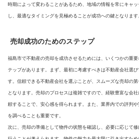
時期によって変わることがあるため、地域の情報を常にキャッ
し、最適なタイミングを見極めることが成功への鍵となります
売却成功のためのステップ
福島市で不動産の売却を成功させるためには、いくつかの重要
テップがあります。まず、最初に考慮すべきは不動産会社選び
す。信頼できる不動産会社を選ぶことが、スムーズな売却の第
となります。売却のプロセスは複雑ですので、経験豊富な会社
頼することで、安心感を得られます。また、業界内での評判や
を調べることも重要です。
次に、売却の準備として物件の状態を確認し、必要に応じて修
行うことが考えられます。物件の魅力を最大限に引き出すため