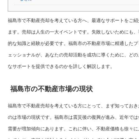
福島市で不動産売却を考えている方へ、最適なサポートをご紹
ます。売却は人生の一大イベントです。失敗しないためにも、
的な知識と経験が必要です。福島市の不動産市場に精通したプ
ェッショナルが、あなたの売却活動を成功に導くために、どの
なサポートを提供できるのかを詳しく解説します。
福島市の不動産市場の現状
福島市で不動産売却を考えている方にとって、まず知っておき
のは市場の現状です。福島市は震災後の復興が進み、近年では
需要が増加傾向にあります。これに伴い、不動産価格も徐々に