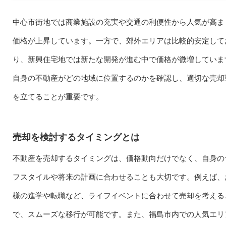
中心市街地では商業施設の充実や交通の利便性から人気が高ま
価格が上昇しています。一方で、郊外エリアは比較的安定して
り、新興住宅地では新たな開発が進む中で価格が微増していま
自身の不動産がどの地域に位置するのかを確認し、適切な売却
を立てることが重要です。
売却を検討するタイミングとは
不動産を売却するタイミングは、価格動向だけでなく、自身の
フスタイルや将来の計画に合わせることも大切です。例えば、
様の進学や転職など、ライフイベントに合わせて売却を考える
で、スムーズな移行が可能です。また、福島市内での人気エリ