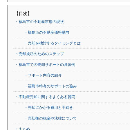
【目次】
・福島市の不動産市場の現状
・福島市の不動産価格動向
・売却を検討するタイミングとは
・売却成功のためのステップ
・福島市での売却サポートの具体例
・サポート内容の紹介
・福島市特有のサポートの強み
・不動産売却に関するよくある質問
・売却にかかる費用と手続き
・売却後の税金や法律について
・まとめ