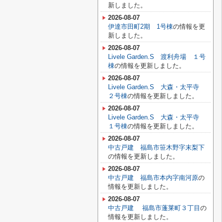
新しました。
2026-08-07
伊達市田町2期 1号棟
の情報を更
新しました。
2026-08-07
Livele Garden.S 渡利舟場 １号
棟
の情報を更新しました。
2026-08-07
Livele Garden.S 大森・太平寺
２号棟
の情報を更新しました。
2026-08-07
Livele Garden.S 大森・太平寺
１号棟
の情報を更新しました。
2026-08-07
中古戸建 福島市笹木野字末梨下
の情報を更新しました。
2026-08-07
中古戸建 福島市本内字南河原
の
情報を更新しました。
2026-08-07
中古戸建 福島市蓬莱町３丁目
の
情報を更新しました。