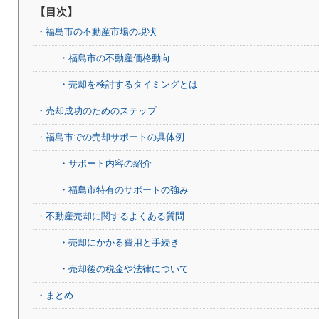
【目次】
・福島市の不動産市場の現状
・福島市の不動産価格動向
・売却を検討するタイミングとは
・売却成功のためのステップ
・福島市での売却サポートの具体例
・サポート内容の紹介
・福島市特有のサポートの強み
・不動産売却に関するよくある質問
・売却にかかる費用と手続き
・売却後の税金や法律について
・まとめ