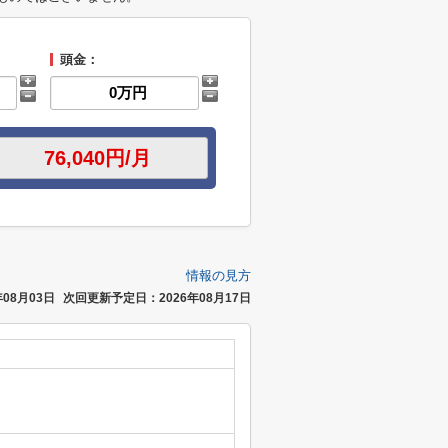
頭金：
情報の見方
08月03日
次回更新予定日：2026年08月17日