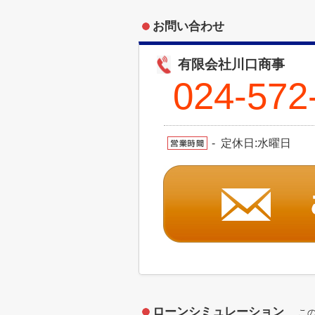
お問い合わせ
有限会社川口商事
024-572
- 定休日:水曜日
ローンシミュレーション
こ