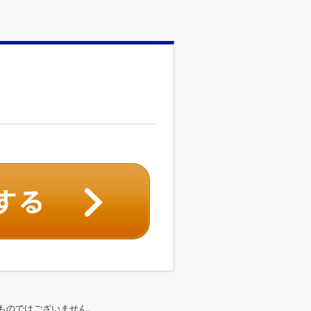
ものではございません。