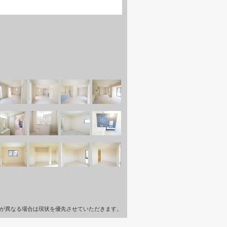
が異なる場合は現状を優先させていただきます。