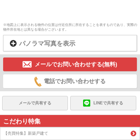
※地図上に表示される物件の位置は付近住所に所在することを表すものであり、実際の
物件所在地とは異なる場合がございます。
パノラマ写真を表示
メールでお問い合わせする(無料)
電話でお問い合わせする
メールで共有する
LINEで共有する
こだわり特集
【売買特集】新築戸建て