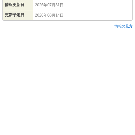
情報更新日
2026年07月31日
更新予定日
2026年08月14日
情報の見方