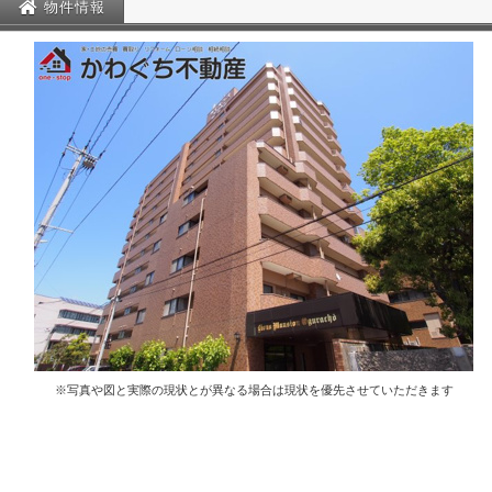
物件情報
※写真や図と実際の現状とが異なる場合は現状を優先させていただきます