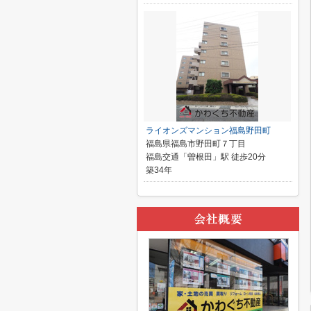
ライオンズマンション福島野田町
福島県福島市野田町７丁目
福島交通「曽根田」駅 徒歩20分
築34年