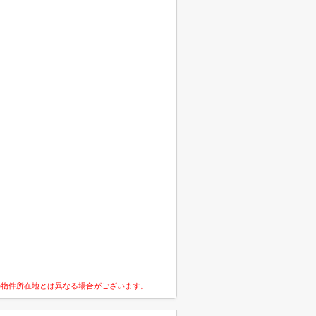
の物件所在地とは異なる場合がございます。