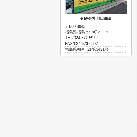
有限会社川口商事
〒960-8043
福島県福島市中町２－６
TEL/024-572-5922
FAX/024-573-0307
福島県知事 (2) 第3421号