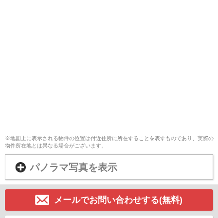
※地図上に表示される物件の位置は付近住所に所在することを表すものであり、実際の
物件所在地とは異なる場合がございます。
パノラマ写真を表示
メールでお問い合わせする(無料)