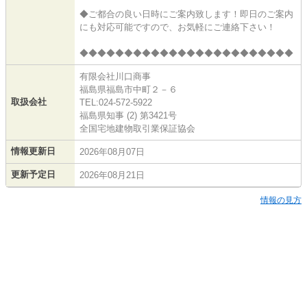
◆ご都合の良い日時にご案内致します！即日のご案内
にも対応可能ですので、お気軽にご連絡下さい！
◆◆◆◆◆◆◆◆◆◆◆◆◆◆◆◆◆◆◆◆◆◆◆◆
有限会社川口商事
福島県福島市中町２－６
取扱会社
TEL:024-572-5922
福島県知事 (2) 第3421号
全国宅地建物取引業保証協会
情報更新日
2026年08月07日
更新予定日
2026年08月21日
情報の見方