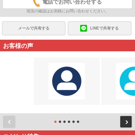
電話でお問い合わせする
現況の確認はお気軽にお問い合わせください。
メールで共有する
LINEで共有する
お客様の声
前