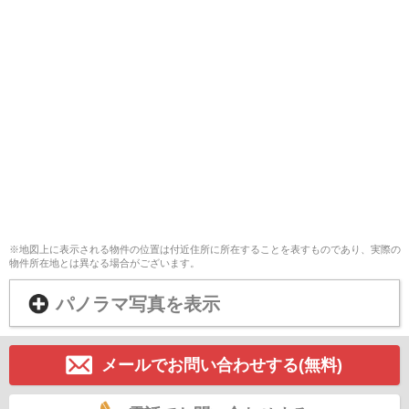
※地図上に表示される物件の位置は付近住所に所在することを表すものであり、実際の
物件所在地とは異なる場合がございます。
パノラマ写真を表示
メールでお問い合わせする(無料)