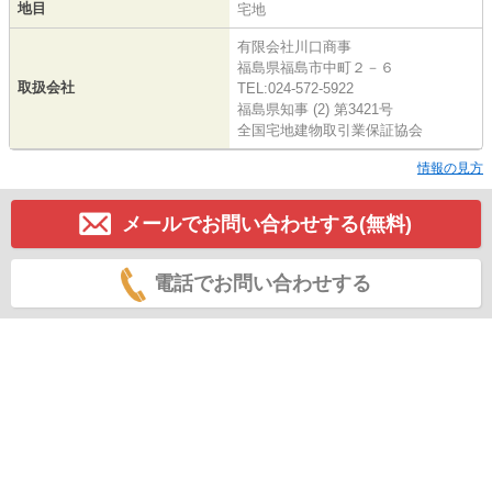
地目
宅地
有限会社川口商事
福島県福島市中町２－６
取扱会社
TEL:024-572-5922
福島県知事 (2) 第3421号
全国宅地建物取引業保証協会
情報の見方
メールでお問い合わせする(無料)
電話でお問い合わせする